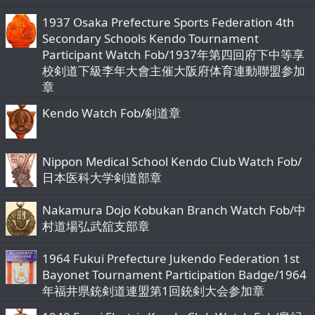
1937 Osaka Prefecture Sports Federation 4th
Secondary Schools Kendo Tournament
Participant Watch Fob/1937年第四回府下中等享
校剣道下級李年大會主催大阪府体育連動聯盟参加
章
Kendo Watch Fob/剣道章
Nippon Medical School Kendo Club Watch Fob/
日本医科大学剣道部章
Nakamura Dojo Kobukan Branch Watch Fob/中
村道場弘武舘支部章
1964 Fukui Prefecture Jukendo Federation 1st
Bayonet Tournament Participation Badge/1964
年福井県銃剣道連盟第1回銃剣大会参加章