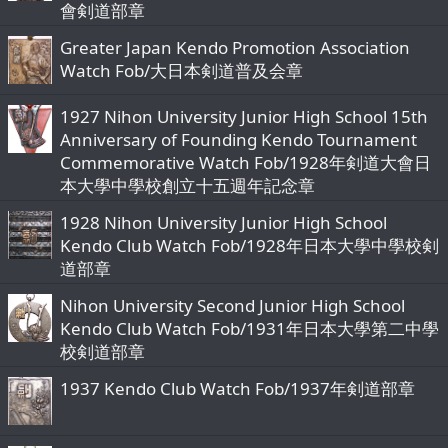
會剣道部章
Greater Japan Kendo Promotion Association
Watch Fob/大日本剣道普及会章
1927 Nihon University Junior High School 15th
Anniversary of Founding Kendo Tournament
Commemorative Watch Fob/1928年剣道大會日
本大學中學校創立十五週年記念章
1928 Nihon University Junior High School
Kendo Club Watch Fob/1928年日本大學中學校剣
道部章
Nihon University Second Junior High School
Kendo Club Watch Fob/1931年日本大學第二中學
校剣道部章
1937 Kendo Club Watch Fob/1937年剣道部章