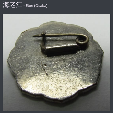
海老江
- Ebie (Osaka)