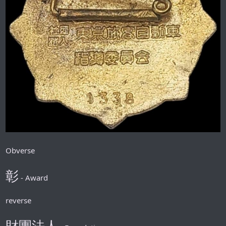
Obverse
彰
- Award
reverse
財團法人