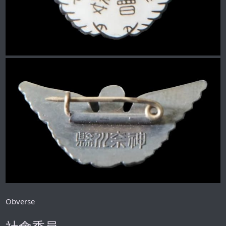
Obverse